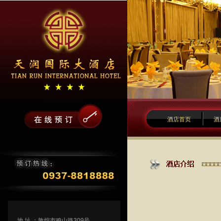
酒店首页
酒
地 址 ：敦煌市鸣山路309号