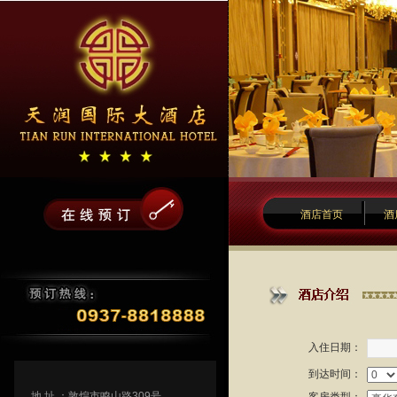
酒店首页
酒
入住日期：
到达时间：
地 址 ：敦煌市鸣山路309号