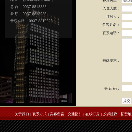
客房类型：
总 台 ：0937-8818888
入住人数：
餐 厅 ：0937-8818988
订房人：
音乐会所 ：0937-8819928
住客姓名：
联系电话：
特殊要求：
验 证 码：
关于我们
联系方式
宾客留言
交通指引
在线订房
投诉建议
招贤纳
|
|
|
|
|
|